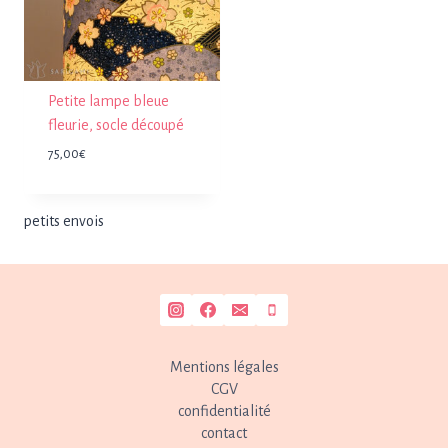
Petite lampe bleue
fleurie, socle découpé
75,00
€
petits envois
Mentions légales
CGV
confidentialité
contact