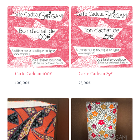
Carte Cadeau 100€
Carte Cadeau 25€
100,00
€
25,00
€