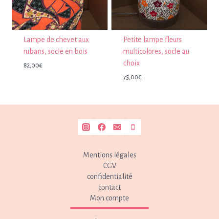
Lampe de chevet aux
Petite lampe fleurs
rubans, socle en bois
multicolores, socle au
choix
82,00
€
75,00
€
Mentions légales
CGV
confidentialité
contact
Mon compte