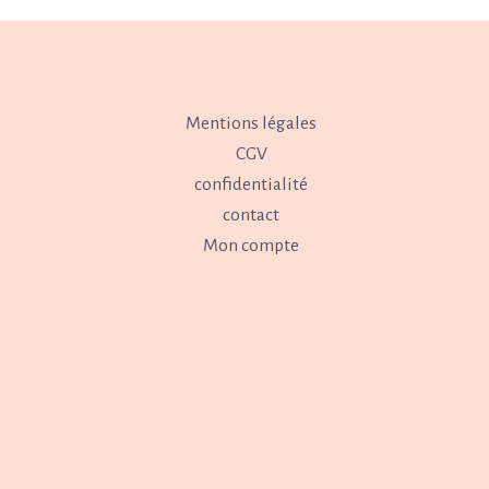
Mentions légales
CGV
confidentialité
contact
Mon compte