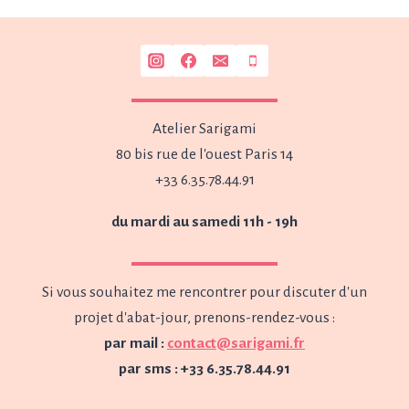
Atelier Sarigami
80 bis rue de l'ouest Paris 14
+33 6.35.78.44.91
du mardi au samedi 11h - 19h
Si vous souhaitez me rencontrer pour discuter d'un
projet d'abat-jour, prenons-rendez-vous :
par mail :
contact@sarigami.fr
par sms : +33 6.35.78.44.91