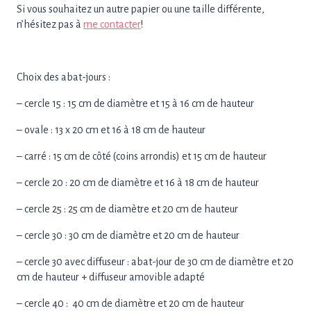
Si vous souhaitez un autre papier ou une taille différente,
n’hésitez pas à
me contacter
!
Choix des abat-jours :
– cercle 15 : 15 cm de diamètre et 15 à 16 cm de hauteur
– ovale : 13 x 20 cm et 16 à 18 cm de hauteur
– carré : 15 cm de côté (coins arrondis) et 15 cm de hauteur
– cercle 20 : 20 cm de diamètre et 16 à 18 cm de hauteur
– cercle 25 : 25 cm de diamètre et 20 cm de hauteur
– cercle 30 : 30 cm de diamètre et 20 cm de hauteur
– cercle 30 avec diffuseur : abat-jour de 30 cm de diamètre et 20
cm de hauteur + diffuseur amovible adapté
– cercle 40 : 40 cm de diamètre et 20 cm de hauteur