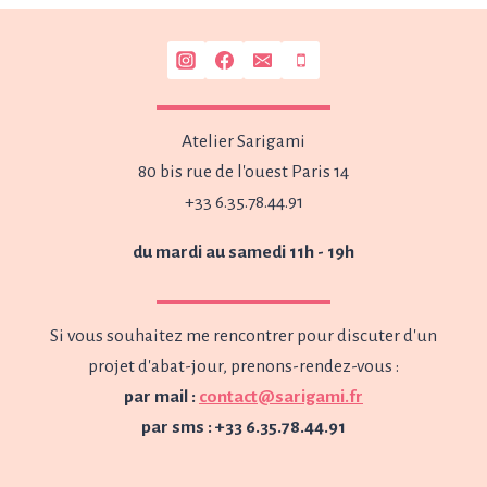
Atelier Sarigami
80 bis rue de l'ouest Paris 14
+33 6.35.78.44.91
du mardi au samedi 11h - 19h
Si vous souhaitez me rencontrer pour discuter d'un
projet d'abat-jour, prenons-rendez-vous :
par mail :
contact@sarigami.fr
par sms : +33 6.35.78.44.91