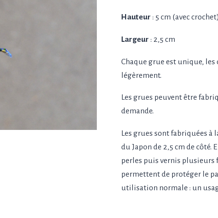
Hauteur
: 5 cm (avec crochet
Largeur
: 2,5 cm
Chaque grue est unique, les 
légèrement.
Les grues peuvent être fabri
demande.
Les grues sont fabriquées à l
du Japon de 2,5 cm de côté. 
perles puis vernis plusieurs 
permettent de protéger le pap
utilisation normale : un usag