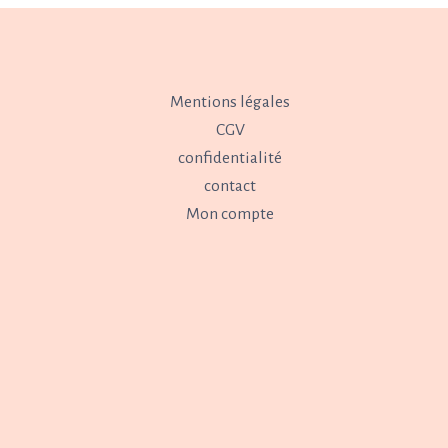
Mentions légales
CGV
confidentialité
contact
Mon compte