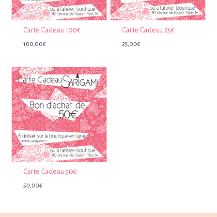
Carte Cadeau 100€
Carte Cadeau 25€
100,00
€
25,00
€
Carte Cadeau 50€
50,00
€