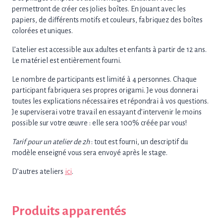
permettront de créer ces jolies boîtes. En jouant avec les
papiers, de différents motifs et couleurs, fabriquez des boîtes
colorées et uniques.
L’atelier est accessible aux adultes et enfants à partir de 12 ans.
Le matériel est entièrement fourni.
Le nombre de participants est limité à 4 personnes. Chaque
participant fabriquera ses propres origami. Je vous donnerai
toutes les explications nécessaires et répondrai à vos questions.
Je superviserai votre travail en essayant d’intervenir le moins
possible sur votre œuvre : elle sera 100% créée par vous!
Tarif pour un atelier de 2h
: tout est fourni, un descriptif du
modèle enseigné vous sera envoyé après le stage.
D’autres ateliers
ici
.
Produits apparentés