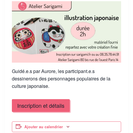
Guidé.e.s par Aurore, les participant.e.s
dessinerons des personnages populaires de la
culture japonaise.
Inscription et détails
Ajouter au calendrier