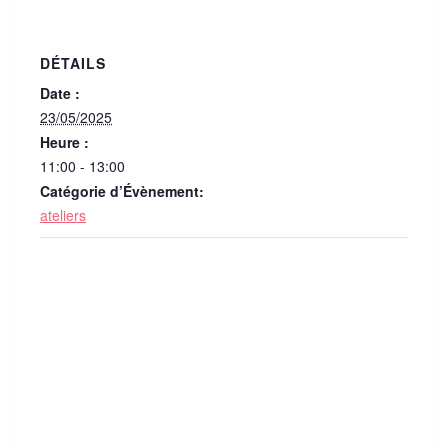
DÉTAILS
Date :
23/05/2025
Heure :
11:00 - 13:00
Catégorie d’Évènement:
ateliers