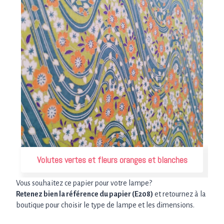
Volutes vertes et fleurs oranges et blanches
Vous souhaitez ce papier pour votre lampe?
Retenez bien la référence du papier (E208)
et retournez à la
boutique pour choisir le type de lampe et les dimensions.