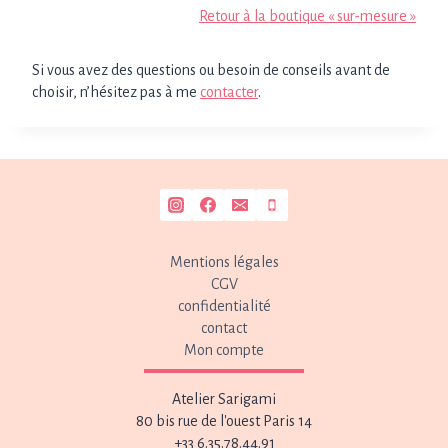
Retour à la boutique « sur-mesure »
Si vous avez des questions ou besoin de conseils avant de
choisir, n’hésitez pas à me
contacter
.
Mentions légales
CGV
confidentialité
contact
Mon compte
Atelier Sarigami
80 bis rue de l'ouest Paris 14
+33 6.35.78.44.91