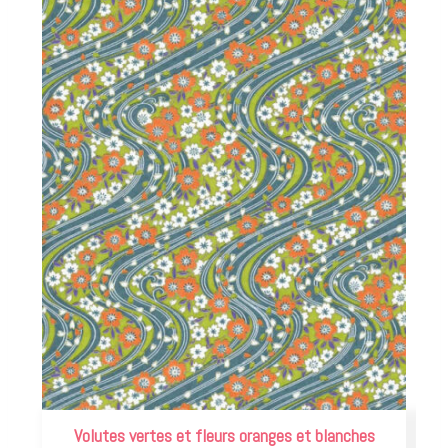
Volutes vertes et fleurs oranges et blanches