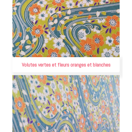
Volutes vertes et fleurs oranges et blanches