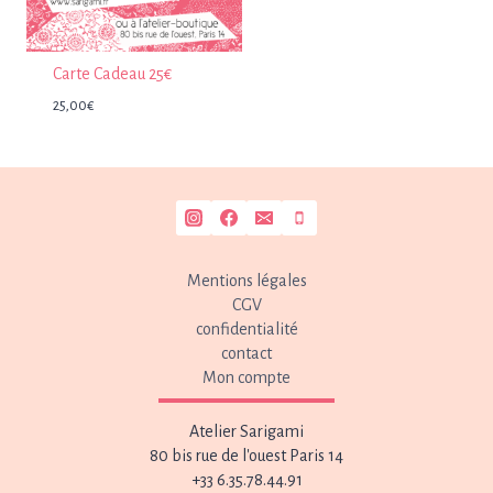
Carte Cadeau 25€
25,00
€
Mentions légales
CGV
confidentialité
contact
Mon compte
Atelier Sarigami
80 bis rue de l'ouest Paris 14
+33 6.35.78.44.91