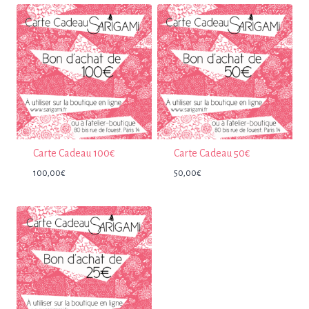
Carte Cadeau 100€
Carte Cadeau 50€
100,00
€
50,00
€