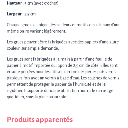
Hauteur
: 5 cm (avec crochet)
Largeur
: 2,5 cm
Chaque grue est unique, les couleurs et motifs des oiseaux d’une
même paire varient légèrement.
Les grues peuvent être fabriquées avec des papiers d’une autre
couleur, sur simple demande.
Les grues sont fabriquées à la main à partir d’une feuille de
papier à motif importée du Japon de 2,5 cm de côté. Elles sont
ensuite percées pour les utiliser comme des perles puis vernis
plusieurs fois avec un vernis à base d’eau. Les couches de vernis
permettent de protéger le papier de l’humidité et de le
rigidifier. Il supporte donc une utilisation normale : un usage
quotidien, sous la pluie ou au soleil.
Produits apparentés