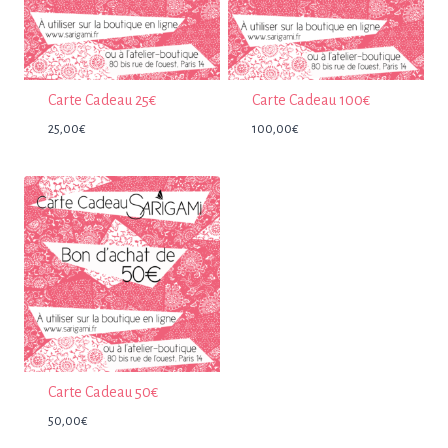
Carte Cadeau 25€
Carte Cadeau 100€
25,00
€
100,00
€
Carte Cadeau 50€
50,00
€