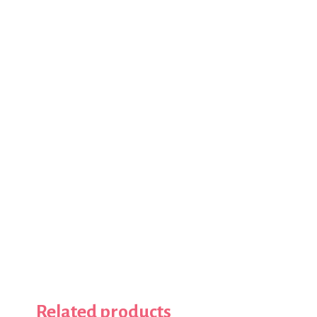
Related products