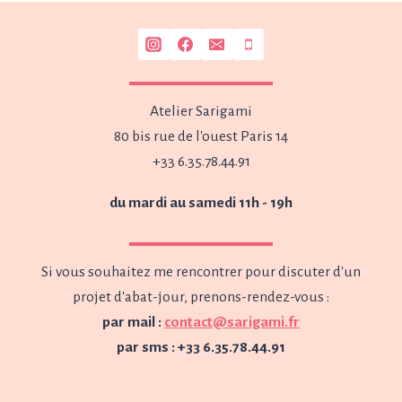
Atelier Sarigami
80 bis rue de l'ouest Paris 14
+33 6.35.78.44.91
du mardi au samedi 11h - 19h
Si vous souhaitez me rencontrer pour discuter d'un
projet d'abat-jour, prenons-rendez-vous :
par mail :
contact@sarigami.fr
par sms : +33 6.35.78.44.91